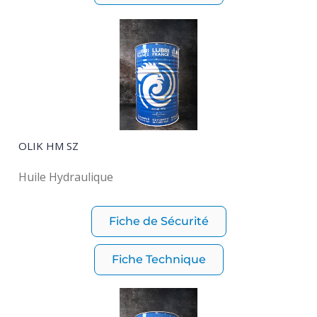
OLIK HM SZ
Huile Hydraulique
Fiche de Sécurité
Fiche Technique