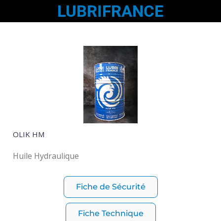
LUBRIFRANCE
OLIK HM
Huile Hydraulique
Fiche de Sécurité
Fiche Technique