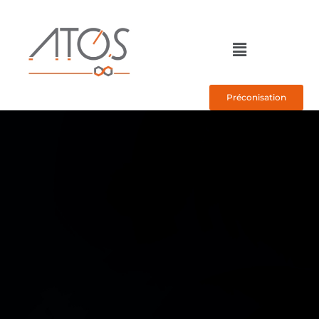
Préconisation