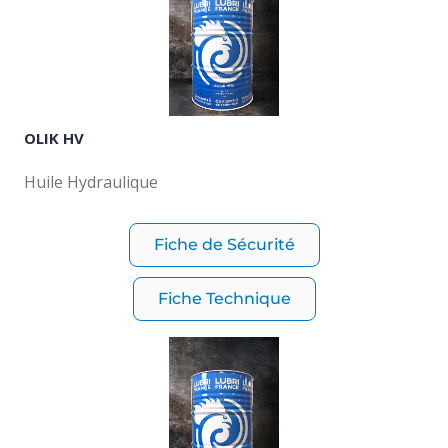
OLIK HV
Huile Hydraulique
Fiche de Sécurité
Fiche Technique