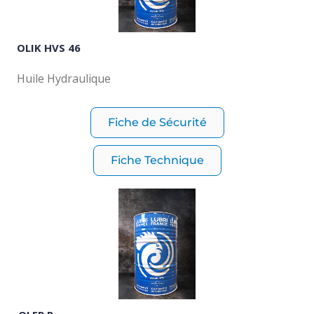
OLIK HVS 46
Huile Hydraulique
Fiche de Sécurité
Fiche Technique