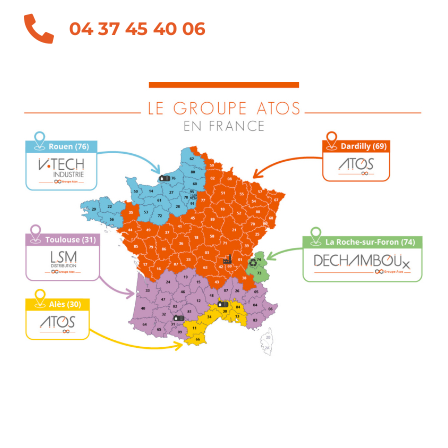
04 37 45 40 06