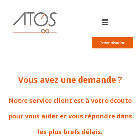
Préconisation
Vous avez une demande ?
Notre service client est à votre écoute
pour vous aider et vous répondre dans
les plus brefs délais.