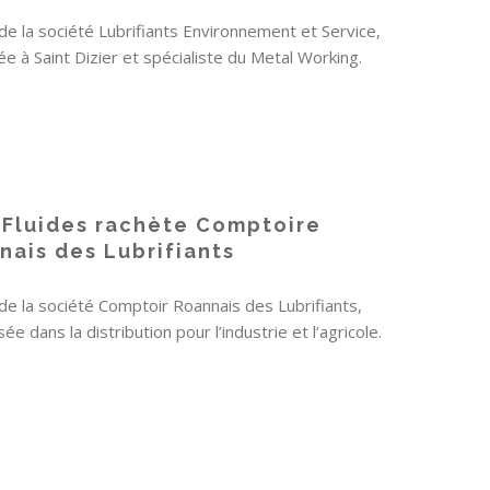
de la société Lubrifiants Environnement et Service,
ée à Saint Dizier et spécialiste du Metal Working.
 Fluides rachète Comptoire
nais des Lubrifiants
de la société Comptoir Roannais des Lubrifiants,
sée dans la distribution pour l’industrie et l’agricole.