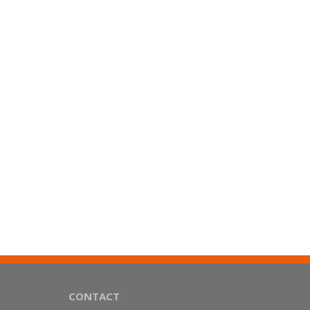
CONTACT